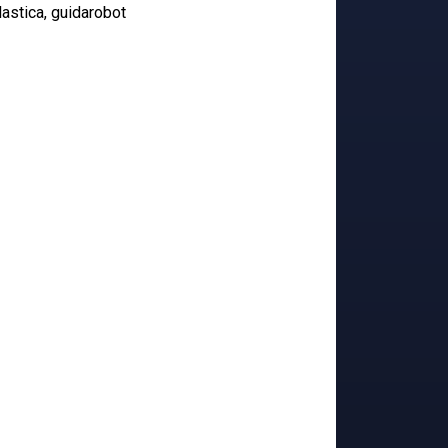
lastica, guidarobot